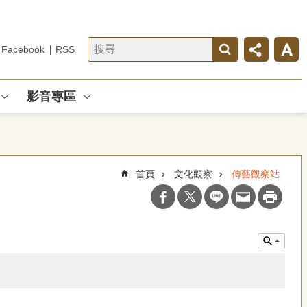
Facebook
RSS
影音專區
首頁
文化觀察
傳藝觀察站