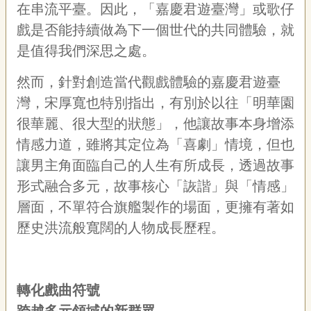
在串流平臺。因此，「嘉慶君遊臺灣」或歌仔
戲是否能持續做為下一個世代的共同體驗，就
是值得我們深思之處。
然而，針對創造當代觀戲體驗的嘉慶君遊臺
灣，宋厚寬也特別指出，有別於以往「明華園
很華麗、很大型的狀態」，他讓故事本身增添
情感力道，雖將其定位為「喜劇」情境，但也
讓男主角面臨自己的人生有所成長，透過故事
形式融合多元，故事核心「詼諧」與「情感」
層面，不單符合旗艦製作的場面，更擁有著如
歷史洪流般寬闊的人物成長歷程。
轉化戲曲符號
跨越多元領域的新群眾