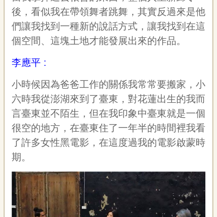
後，看似我在帶領舞者跳舞，其實反過來是他
們讓我找到一種新的說話方式，讓我找到在這
個空間、這塊土地才能發展出來的作品。
李應平 :
小時候因為爸爸工作的關係我常常要搬家，小
六時我從澎湖來到了臺東，對花蓮出生的我而
言臺東並不陌生，但在我印象中臺東就是一個
很空的地方，在臺東住了一年半的時間裡我看
了許多女性黑電影，在這度過我的電影啟蒙時
期。