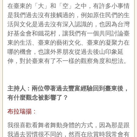
在臺東的「大」和「空」之中，有許多小事情
是我們過去沒有接觸過的，例如原住民們的生
活與文化是過去沒有深入認識的，也因為台灣
好基金會和鐵花村，讓我們有一個共同討論臺
東的生活、臺東的藝術文化、臺東的凝聚力在
哪的機會，也讓外界朋友從過去後山印象延
伸，對於臺東有了不一樣的觀察角度和想法。
主持人 :
兩位帶著過去豐富經驗回到臺東後，
有什麼觀念被影響了
？
布拉瑞揚 :
我很喜歡看舞者舞動身體的方式，因為那是跟
我過去習慣很不同的，然而在欣賞時我常會有