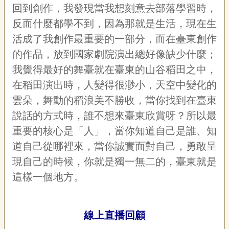
回到創作，我發現當我想刻意去部落學習時，
反而什麼都學不到，因為那就是生活，現在生
活成了我創作最重要的一部分，而在臺東創作
的作品，放到國家劇院演出總好像缺少什麼；
我覺得最好的舞臺就在臺東的山谷稻田之中，
在稻田演出時，人變得很渺小，天空中變化的
雲朵，舞動的稻浪美不勝收，當你找到在臺東
說話的方式時，誰不想來臺東欣賞呀？所以最
重要的核心是「人」，當你知道自己是誰、知
道自己從哪裡來，當你誠實面對自己，勇敢呈
現自己的時候，你就是獨一無二的，臺東就是
這樣一個地方。
線上直播回顧