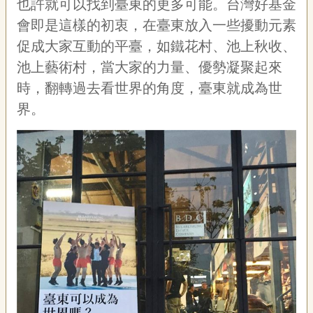
也許就可以找到臺東的更多可能。台灣好基金
會即是這樣的初衷，在臺東放入一些擾動元素
促成大家互動的平臺，如鐵花村、池上秋收、
池上藝術村，當大家的力量、優勢凝聚起來
時，翻轉過去看世界的角度，臺東就成為世
界。