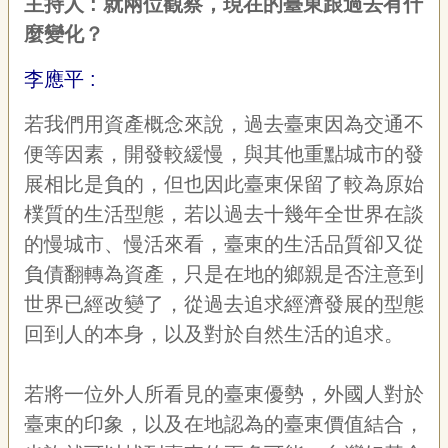
主持人 :
就兩位觀察，現在的臺東跟過去有什
麼變化？
李應平 :
若我們用資產概念來說，過去臺東因為交通不
便等因素，開發較緩慢，與其他重點城市的發
展相比是負的，但也因此臺東保留了較為原始
樸質的生活型態，若以過去十幾年全世界在談
的慢城市、慢活來看，臺東的生活品質卻又從
負債翻轉為資產，只是在地的鄉親是否注意到
世界已經改變了，從過去追求經濟發展的型態
回到人的本身，以及對於自然生活的追求。
若將一位外人所看見的臺東優勢，外國人對於
臺東的印象，以及在地認為的臺東價值結合，