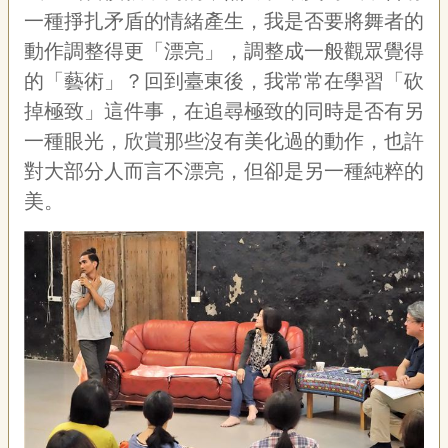
一種掙扎矛盾的情緒產生，我是否要將舞者的
動作調整得更「漂亮」，調整成一般觀眾覺得
的「藝術」？回到臺東後，我常常在學習「砍
掉極致」這件事，在追尋極致的同時是否有另
一種眼光，欣賞那些沒有美化過的動作，也許
對大部分人而言不漂亮，但卻是另一種純粹的
美。