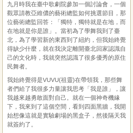
九月時我在臺中歌劇院參加一個討論會，一個
觀眾請教亞維儂的藝術總監如何挑選節目，那
位藝術總監回答：「獨特，獨特就是在地，而
在地就是你是誰」。當初為了學舞我到了臺
北，為了學習新的東西到了紐約，但我始終覺
得缺少什麼，就在我決定離開臺北回家認識自
己的文化時，我就突然認識了很多優秀的原住
民舞者。
我始終覺得是VUVU(祖靈)在帶領我，那些舞
者們給了我很多力量讓我思考「我是誰」，讓
我越來越勇敢面對自己。就在一個神奇機緣
下，我來到了這個空間，看到四面黑牆，我開
始想像這就是實驗劇場的黑盒子，然後隔天我
就簽約了。