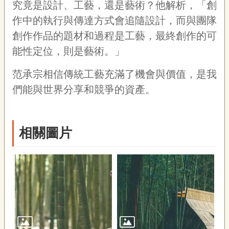
究竟是設計、工藝，還是藝術？他解析，「創
作中的執行與傳達方式會追隨設計，而與團隊
創作作品的題材和過程是工藝，最終創作的可
能性定位，則是藝術。」
范承宗相信傳統工藝充滿了機會與價值，是我
們能與世界分享和競爭的資產。
相關圖片