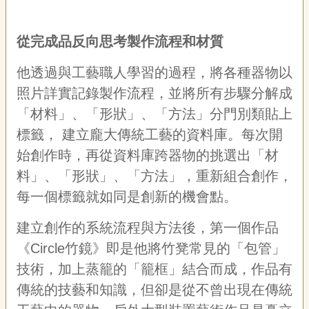
從完成品反向思考製作流程和材質
他透過與工藝職人學習的過程，將各種器物以
照片詳實記錄製作流程，並將所有步驟分解成
「材料」、「形狀」、「方法」分門別類貼上
標籤， 建立龐大傳統工藝的資料庫。每次開
始創作時，再從資料庫跨器物的挑選出「材
料」、「形狀」、「方法」，重新組合創作，
每一個標籤就如同是創新的機會點。
建立創作的系統流程與方法後，第一個作品
《Circle竹鏡》即是他將竹凳常見的「包管」
技術，加上蒸籠的「籠框」結合而成，作品有
傳統的技藝和知識，但卻是從不曾出現在傳統