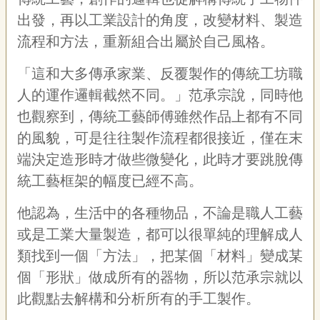
出發，再以工業設計的角度，改變材料、製造
流程和方法，重新組合出屬於自己風格。
「這和大多傳承家業、反覆製作的傳統工坊職
人的運作邏輯截然不同。」范承宗說，同時他
也觀察到，傳統工藝師傅雖然作品上都有不同
的風貌，可是往往製作流程都很接近，僅在末
端決定造形時才做些微變化，此時才要跳脫傳
統工藝框架的幅度已經不高。
他認為，生活中的各種物品，不論是職人工藝
或是工業大量製造，都可以很單純的理解成人
類找到一個「方法」，把某個「材料」變成某
個「形狀」做成所有的器物，所以范承宗就以
此觀點去解構和分析所有的手工製作。