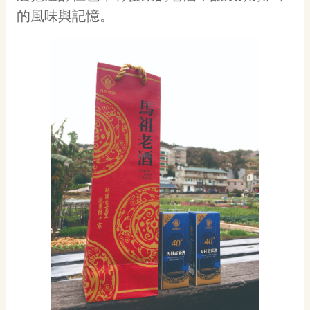
的風味與記憶。