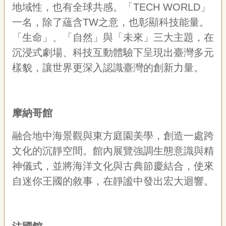
地域性，也有全球共感。「TECH WORLD」
一名，除了蘊含TW之意，也彰顯科技能量。
「生命」、「自然」與「未來」三大主題，在
沉浸式劇場、科技互動體驗下呈現出臺灣多元
樣貌，讓世界更深入認識臺灣的創新力量。
摩納哥館
融合地中海景觀與東方庭園美學，創造一處跨
文化的沉靜空間。館內展覽強調生態意識與精
神儀式，並將海洋文化與古典節慶結合，使來
自迷你王國的敘事，在靜謐中發出宏大迴響。