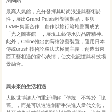
法國館
最高人氣館，充分發揮其時尚浪漫與藝術詩
性，展出Grand Palais雕塑複製品，並與
LVMH集團合作，創作以旅行箱堆疊而成的
「光之圖書館」，展現工藝傳承與品牌精神。
此外，Celine推出的蒔繪漆藝裝置，運用日本
傳統urushi技術詮釋法式極簡主義，創造出東
西工藝相遇的當代表情，使文化記憶與科技場
景融合。
與未來的生活相遇
大阪世博讓人們重新理解「傳統」不等於「懷
舊」，而是可以透過創新手法進入當代文化，