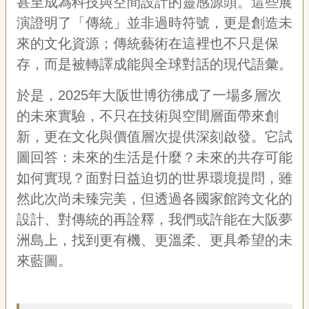
甚至成為科技與空間設計的靈感源頭。這些展
演證明了「傳統」並非過時符號，更是創造未
來的文化資源；傳統藝術在這裡也不只是保
存，而是被轉譯成能與全球對話的現代語彙。
於是，2025年大阪世博彷彿成了一場多層次
的未來實驗，不只在技術與空間層面帶來創
新，更在文化與價值層次提供深刻啟發。它試
圖回答：未來的生活是什麼？未來的共存可能
如何實現？面對日益迫切的世界環境提問，雖
然此次尚未臻完美，但透過各國家館跨文化的
設計、對傳統的再詮釋，我們或許能在大阪夢
洲島上，找到更有機、更溫柔、更具希望的未
來藍圖。
簡介