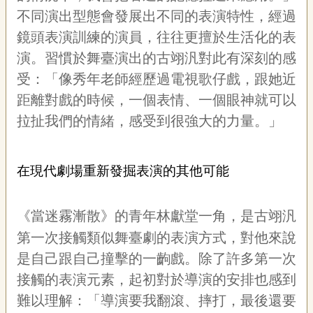
不同演出型態會發展出不同的表演特性，經過
鏡頭表演訓練的演員，往往更擅於生活化的表
演。習慣於舞臺演出的古翊汎對此有深刻的感
受：「像秀年老師經歷過電視歌仔戲，跟她近
距離對戲的時候，一個表情、一個眼神就可以
拉扯我們的情緒，感受到很強大的力量。」
在現代劇場重新發掘表演的其他可能
《當迷霧漸散》的青年林獻堂一角，是古翊汎
第一次接觸類似舞臺劇的表演方式，對他來說
是自己跟自己撞擊的一齣戲。除了許多第一次
接觸的表演元素，起初對於導演的安排也感到
難以理解：「導演要我翻滾、摔打，最後還要