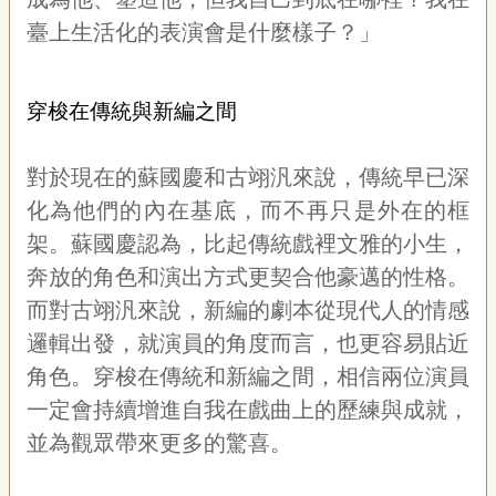
臺上生活化的表演會是什麼樣子？」
穿梭在傳統與新編之間
對於現在的蘇國慶和古翊汎來說，傳統早已深
化為他們的內在基底，而不再只是外在的框
架。蘇國慶認為，比起傳統戲裡文雅的小生，
奔放的角色和演出方式更契合他豪邁的性格。
而對古翊汎來說，新編的劇本從現代人的情感
邏輯出發，就演員的角度而言，也更容易貼近
角色。穿梭在傳統和新編之間，相信兩位演員
一定會持續增進自我在戲曲上的歷練與成就，
並為觀眾帶來更多的驚喜。