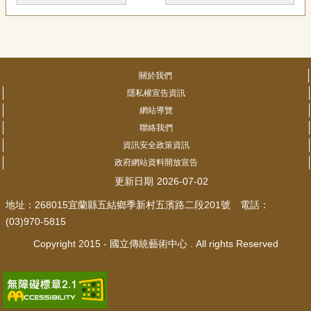
關於我們
隱私權宣告資訊
網站導覽
聯絡我們
資訊安全政策資訊
政府網站資料開放宣告
更新日期
2026-07-02
地址：268015宜蘭縣五結鄉季新村五濱路二段201號 電話：
(03)970-5815
Copyright 2015 - 國立傳統藝術中心 . All rights Reserved