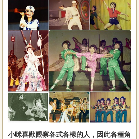
小咪喜歡觀察各式各樣的人，因此各種角