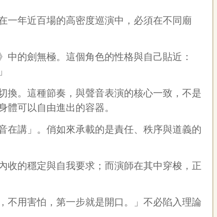
在一年近百場的高密度巡演中，必須在不同廟
》中的劍無極。這個角色的性格與自己貼近：
」
切換。這種節奏，與聲音表演的核心一致，不是
身體可以自由進出的容器。
音在講」。俏如來承載的是責任、秩序與道義的
內收的穩定與自我要求；而演師在其中穿梭，正
，不用害怕，第一步就是開口。」不必陷入理論