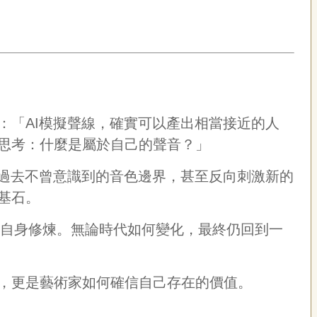
：「AI模擬聲線，確實可以產出相當接近的人
思考：什麼是屬於自己的聲音？」
見過去不曾意識到的音色邊界，甚至反向刺激新的
基石。
人自身修煉。無論時代如何變化，最終仍回到一
，更是藝術家如何確信自己存在的價值。