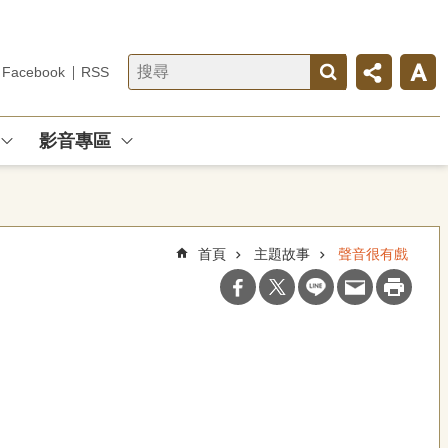
Facebook
RSS
影音專區
首頁
主題故事
聲音很有戲