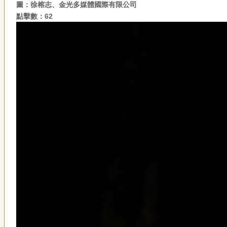
圖：徐榕志、金光多媒體國際有限公司
點擊數：62