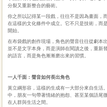
分裂又重新整合的藝術。
你之所以記得某一段戲，往往不是因為畫面，
在這樣的文化條件中成立。它不只是技術，而
開始。
在布袋戲的創作現場，角色的聲音往往從劇本
並不是文字本身，而是演師在閱讀之後，重新
的語言，而是角色漸漸磨出來的習慣。
一人千面：聲音如何長出角色
黃立綱形容，這樣的生成有一大部分來自生活
中，朋友一句帶著情緒的抱怨、甚至某個語尾
在人群與生活之間。