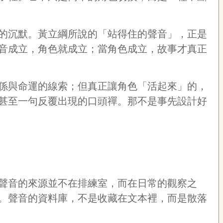
的沉默。黃立綱所說的「站得住的聲音」，正是
音成立，角色就成立；當角色成立，故事才真正
係與命運的線索；但真正讓角色「活起來」的，
甚至一句反覆出現的口頭禪。那不是事先設計好
聲音的來源並不在排練室，而在日常的觀察之
。聲音的資料庫，不是收藏在文本裡，而是散落