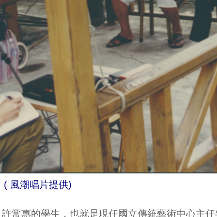
( 風潮唱片提供)
，許常惠的學生，也就是現任國立傳統藝術中心主任