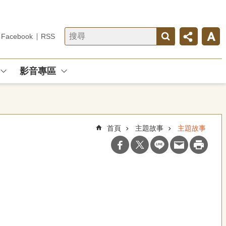
Facebook
RSS
影音專區
首頁
主題故事
主題故事