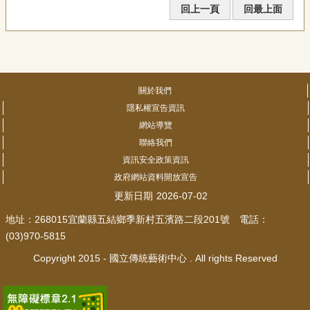
回上一頁
回最上面
關於我們
隱私權宣告資訊
網站導覽
聯絡我們
資訊安全政策資訊
政府網站資料開放宣告
更新日期
2026-07-02
地址：268015宜蘭縣五結鄉季新村五濱路二段201號 電話：
(03)970-5815
Copyright 2015 - 國立傳統藝術中心 . All rights Reserved