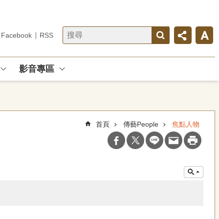
Facebook
RSS
影音專區
首頁
傳藝People
焦點人物