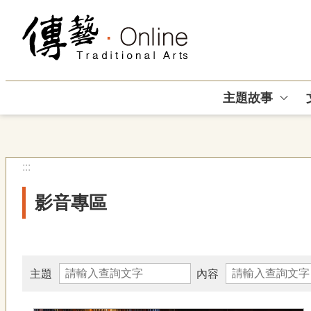
跳到主要內容區塊
主題故事
:::
影音專區
主題
內容