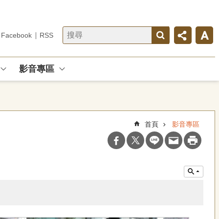
Facebook
RSS
影音專區
首頁
影音專區