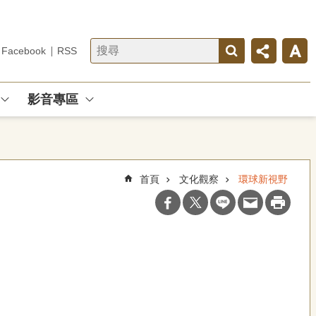
Facebook
RSS
影音專區
首頁
文化觀察
環球新視野