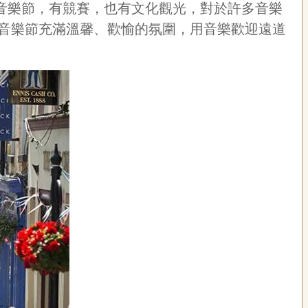
辦的重要傳統音樂節，有競賽，也有文化觀光，對於許多音樂
音樂節充滿溫馨、歡愉的氛圍，用音樂歡迎遠道