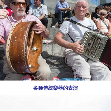
各種傳統樂器的表演