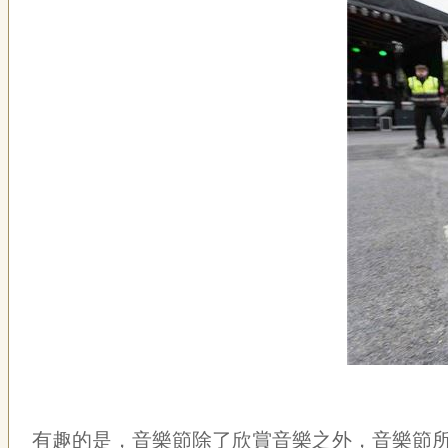
有趣的是，音樂節除了欣賞音樂之外，音樂節