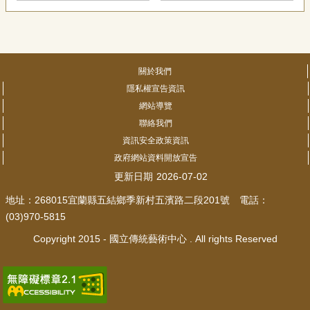
關於我們
隱私權宣告資訊
網站導覽
聯絡我們
資訊安全政策資訊
政府網站資料開放宣告
更新日期
2026-07-02
地址：268015宜蘭縣五結鄉季新村五濱路二段201號 電話：
(03)970-5815
Copyright 2015 - 國立傳統藝術中心 . All rights Reserved