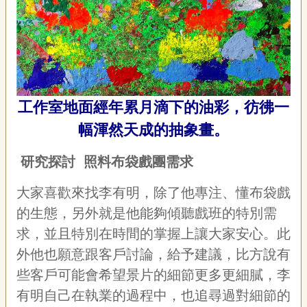
工作室地面經年累月滴下的油彩，彷彿一
幅渾然天成的抽象畫。
研究探討 照料布袋戲團需求
大家喜歡來找李有明，除了他專注、懂布袋戲
的生態，另外就是他能夠傾聽戲班的特別需
求，並且特別在時間的掌握上讓大家安心。此
外他也願意跟客戶討論，給予建議，比方說有
些客戶可能會希望景片的細節更多更細膩，李
有明自己在執業的過程中，也追尋過對細節的