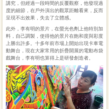
講究，但經過一段時間的反覆觀察，他發現過
度的細節，在戶外演出的觀眾距離看來，反而
呈現不出效果，失去了立體感。
此外，李有明的景片，在螢光色劑上他特別加
料，自己調製，使得他的景片在飽和度與彩度
上勝出許多。十多年前市場上開始出現卡車電
動舞台，現在大家常用的折疊開展的電動布袋
戲舞台，李有明也算得上是研發創造者。