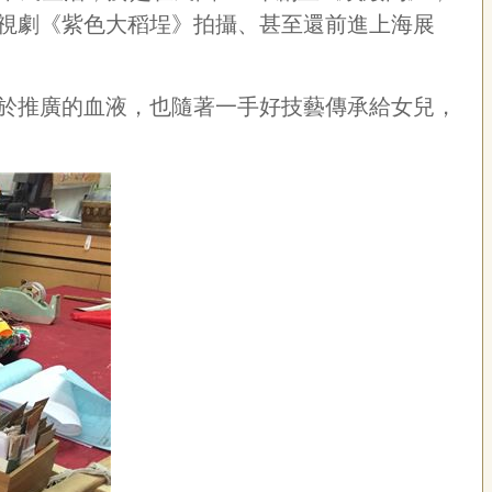
視劇《紫色大稻埕》拍攝、甚至還前進上海展
於推廣的血液，也隨著一手好技藝傳承給女兒，