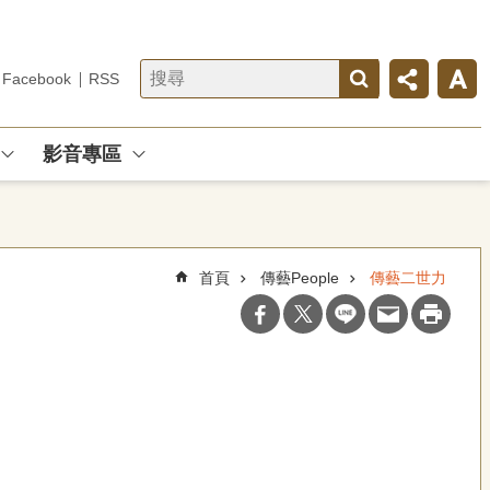
Facebook
RSS
影音專區
首頁
傳藝People
傳藝二世力