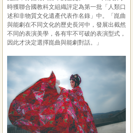
時獲聯合國教科文組織評定為第一批「人類口
述和非物質文化遺產代表作名錄」中。「崑曲
與能劇在不同文化的歷史長河中，發展出截然
不同的表演美學，各有牢不可破的表演型式，
因此才決定選擇崑曲與能劇對話。」