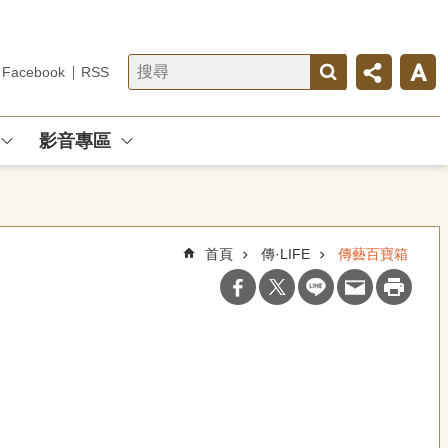
Facebook
RSS
影音專區
首頁
傳·LIFE
傳藝百寶箱