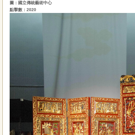
圖：國立傳統藝術中心
點擊數：2020