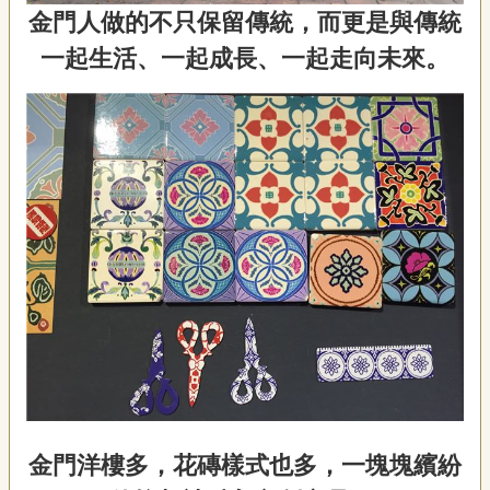
金門人做的不只保留傳統，而更是與傳統
一起生活、一起成長、一起走向未來。
金門洋樓多，花磚樣式也多，一塊塊繽紛