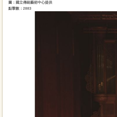
圖：國立傳統藝術中心提供
點擊數：2883