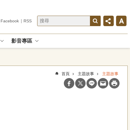
Facebook
RSS
影音專區
首頁
主題故事
主題故事