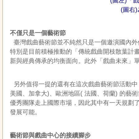
(圖左)
(圖右
不僅只是一個藝術節
臺灣戲曲藝術節並不純然只是一個邀演國內外
特別是目前積極推動的「傳統戲曲開枝散葉計
新與經典傳承的均衡面向。此外「戲曲未來」
另外值得一提的還有在這次戲曲藝術節活動中，
美國、加拿大)、歐洲地區( 法國、荷蘭) 
優秀團隊走上國際市場，因此其中有一天規劃
發展可能。
藝術節與戲曲中心的接續腳步