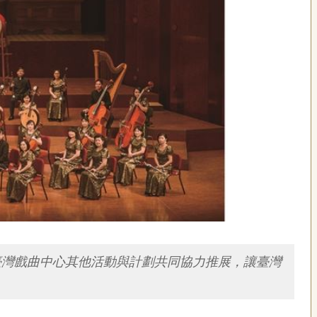
臺灣戲曲中心其他活動與計劃共同協力推展，讓臺灣