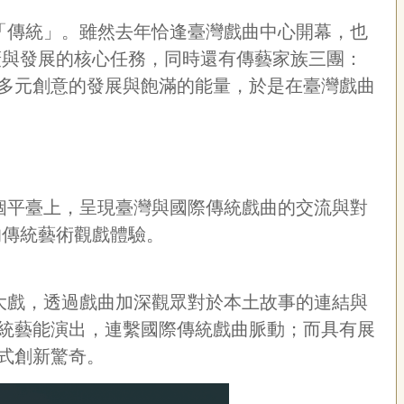
「傳統」。雖然去年恰逢臺灣戲曲中心開幕，也
廣與發展的核心任務，同時還有傳藝家族三團：
多元創意的發展與飽滿的能量，於是在臺灣戲曲
個平臺上，呈現臺灣與國際傳統戲曲的交流與對
的傳統藝術觀戲體驗。
大戲，透過戲曲加深觀眾對於本土故事的連結與
統藝能演出，連繫國際傳統戲曲脈動；而具有展
式創新驚奇。