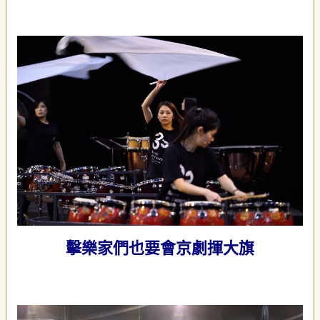
擊樂家們也要會京劇揮大旗