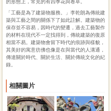
的形態上，常見的有四季花與卷草。
「工藝是為了建築物服務。」李乾朗為傳統建
築與工藝之間的關係下了如此註解。建築物的
保存並不容易，因時代的變遷，過去工藝製作
的材料在現代不一定找得到，傳統建築的復原
相當不易。建築物會留下時代的痕跡與樣貌，
其美好的寓意彷佛也像是在與當代的人溝通，
傳達關於時代、關於生活、關於傳統文化的紀
錄。
相關圖片