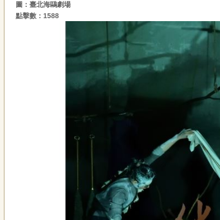
圖：臺北海鷗劇場
點擊數：1588