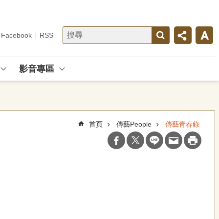
Facebook
RSS
影音專區
首頁
傳藝People
傳藝青春錄