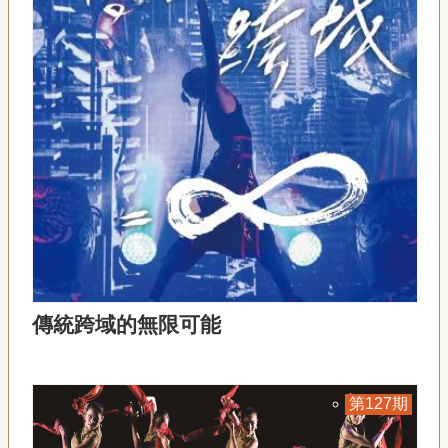
傳統跨域的無限可能
127