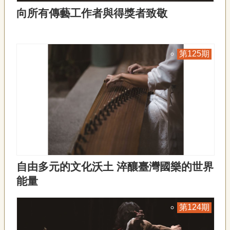
向所有傳藝工作者與得獎者致敬
125
自由多元的文化沃土 淬釀臺灣國樂的世界
能量
124