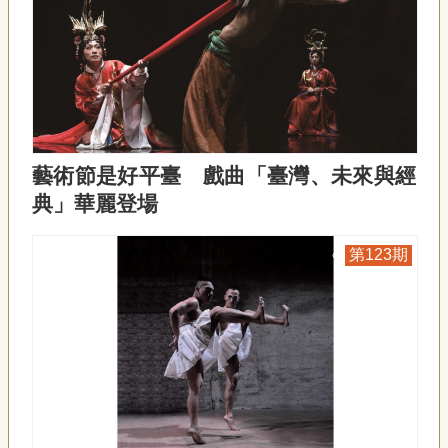
藝術節是好平臺 戲曲「臺灣、未來與經
典」華麗登場
123