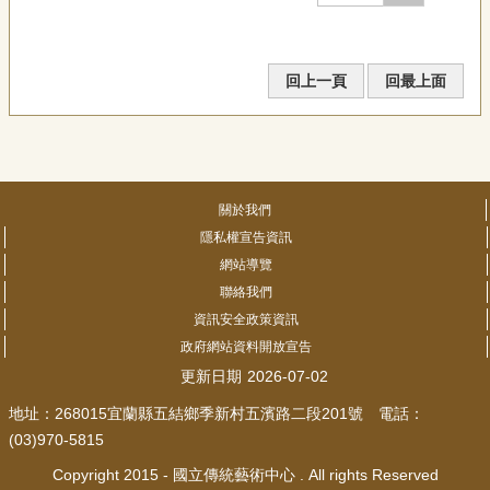
回上一頁
回最上面
關於我們
隱私權宣告資訊
網站導覽
聯絡我們
資訊安全政策資訊
政府網站資料開放宣告
更新日期
2026-07-02
地址：268015宜蘭縣五結鄉季新村五濱路二段201號 電話：
(03)970-5815
Copyright 2015 - 國立傳統藝術中心 . All rights Reserved