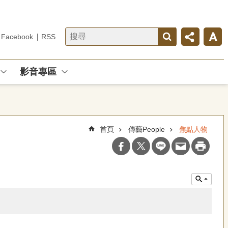
Facebook
RSS
影音專區
首頁
傳藝People
焦點人物