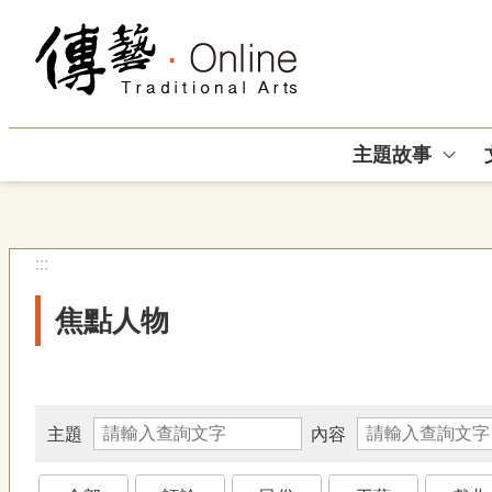
跳到主要內容區塊
主題故事
:::
焦點人物
主題
內容