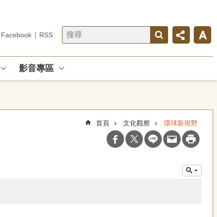
Facebook
RSS
影音專區
首頁
文化觀察
環球新視野