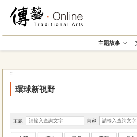
跳到主要內容區塊
主題故事
:::
環球新視野
主題
內容