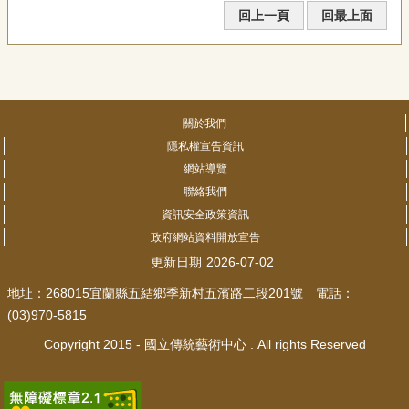
回上一頁
回最上面
關於我們
隱私權宣告資訊
網站導覽
聯絡我們
資訊安全政策資訊
政府網站資料開放宣告
更新日期
2026-07-02
地址：268015宜蘭縣五結鄉季新村五濱路二段201號 電話：
(03)970-5815
Copyright 2015 - 國立傳統藝術中心 . All rights Reserved